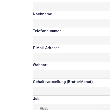
Nachname
Telefonnummer
E-Mail-Adresse
Wohnort
Gehaltsvorstellung (Brutto/Monat)
Job