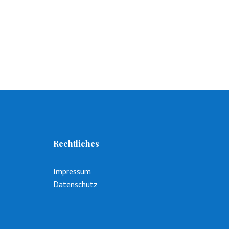
Rechtliches
Impressum
Datenschutz