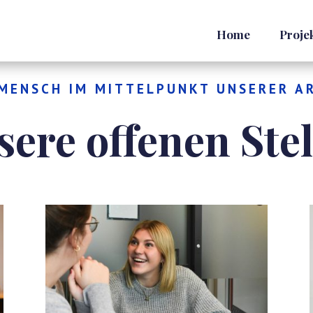
Home
Proje
MENSCH IM MITTELPUNKT UNSERER A
sere offenen Stel