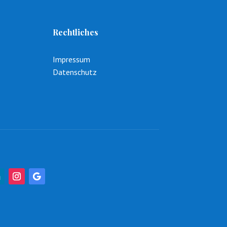
Rechtliches
Impressum
Datenschutz