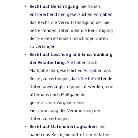
Recht auf Berichtigung:
Sie haben
entsprechend den gesetzlichen Vorgaben
das Recht, die Vervollständigung der Sie
betreffenden Daten oder die Berichtigung
der Sie betreffenden unrichtigen Daten
zu verlangen.
Recht auf Löschung und Einschränkung
der Verarbeitung:
Sie haben nach
Maßgabe der gesetzlichen Vorgaben das
Recht, zu verlangen, dass Sie betreffende
Daten unverzüglich gelöscht werden, bzw.
alternativ nach Maßgabe der
gesetzlichen Vorgaben eine
Einschränkung der Verarbeitung der
Daten zu verlangen.
Recht auf Datenübertragbarkeit:
Sie
haben das Recht, Sie betreffende Daten,