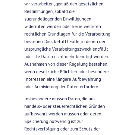
wir verarbeiten, gemäß den gesetzlichen
Bestimmungen, sobald die
zugrundeliegenden Einwilligungen
widerrufen werden oder keine weiteren
rechtlichen Grundlagen für die Verarbeitung
bestehen. Dies betrifft Fälle, in denen der
ursprüngliche Verarbeitungszweck entfällt
oder die Daten nicht mehr benötigt werden.
Ausnahmen von dieser Regelung bestehen,
wenn gesetzliche Pflichten oder besondere
Interessen eine längere Aufbewahrung
oder Archivierung der Daten erfordern.
Insbesondere müssen Daten, die aus
handels- oder steuerrechtlichen Gründen
aufbewahrt werden müssen oder deren
Speicherung notwendig ist zur
Rechtsverfolgung oder zum Schutz der