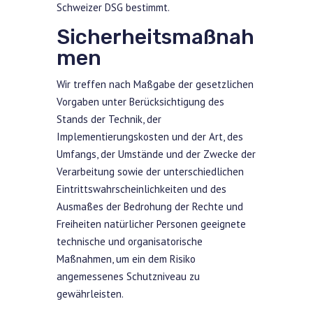
Schweizer DSG bestimmt.
Sicherheitsmaßnah
men
Wir treffen nach Maßgabe der gesetzlichen
Vorgaben unter Berücksichtigung des
Stands der Technik, der
Implementierungskosten und der Art, des
Umfangs, der Umstände und der Zwecke der
Verarbeitung sowie der unterschiedlichen
Eintrittswahrscheinlichkeiten und des
Ausmaßes der Bedrohung der Rechte und
Freiheiten natürlicher Personen geeignete
technische und organisatorische
Maßnahmen, um ein dem Risiko
angemessenes Schutzniveau zu
gewährleisten.