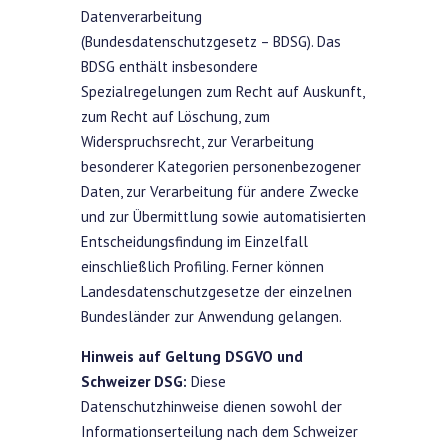
Datenverarbeitung
(Bundesdatenschutzgesetz – BDSG). Das
BDSG enthält insbesondere
Spezialregelungen zum Recht auf Auskunft,
zum Recht auf Löschung, zum
Widerspruchsrecht, zur Verarbeitung
besonderer Kategorien personenbezogener
Daten, zur Verarbeitung für andere Zwecke
und zur Übermittlung sowie automatisierten
Entscheidungsfindung im Einzelfall
einschließlich Profiling. Ferner können
Landesdatenschutzgesetze der einzelnen
Bundesländer zur Anwendung gelangen.
Hinweis auf Geltung DSGVO und
Schweizer DSG:
Diese
Datenschutzhinweise dienen sowohl der
Informationserteilung nach dem Schweizer