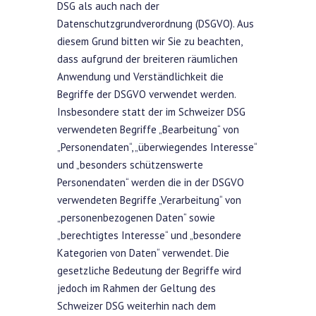
DSG als auch nach der
Datenschutzgrundverordnung (DSGVO). Aus
diesem Grund bitten wir Sie zu beachten,
dass aufgrund der breiteren räumlichen
Anwendung und Verständlichkeit die
Begriffe der DSGVO verwendet werden.
Insbesondere statt der im Schweizer DSG
verwendeten Begriffe „Bearbeitung“ von
„Personendaten“, „überwiegendes Interesse“
und „besonders schützenswerte
Personendaten“ werden die in der DSGVO
verwendeten Begriffe „Verarbeitung“ von
„personenbezogenen Daten“ sowie
„berechtigtes Interesse“ und „besondere
Kategorien von Daten“ verwendet. Die
gesetzliche Bedeutung der Begriffe wird
jedoch im Rahmen der Geltung des
Schweizer DSG weiterhin nach dem