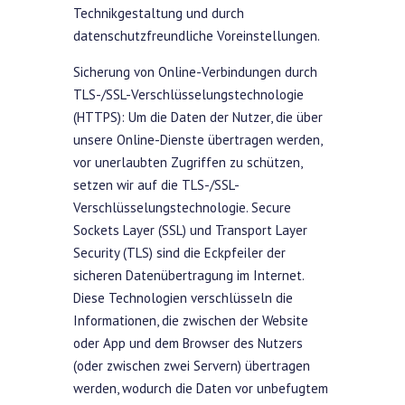
Technikgestaltung und durch
datenschutzfreundliche Voreinstellungen.
Sicherung von Online-Verbindungen durch
TLS-/SSL-Verschlüsselungstechnologie
(HTTPS): Um die Daten der Nutzer, die über
unsere Online-Dienste übertragen werden,
vor unerlaubten Zugriffen zu schützen,
setzen wir auf die TLS-/SSL-
Verschlüsselungstechnologie. Secure
Sockets Layer (SSL) und Transport Layer
Security (TLS) sind die Eckpfeiler der
sicheren Datenübertragung im Internet.
Diese Technologien verschlüsseln die
Informationen, die zwischen der Website
oder App und dem Browser des Nutzers
(oder zwischen zwei Servern) übertragen
werden, wodurch die Daten vor unbefugtem