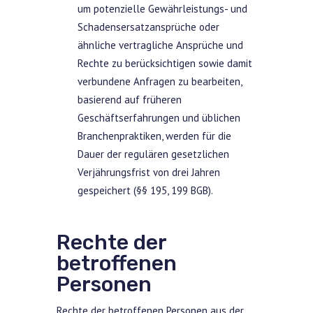
um potenzielle Gewährleistungs- und
Schadensersatzansprüche oder
ähnliche vertragliche Ansprüche und
Rechte zu berücksichtigen sowie damit
verbundene Anfragen zu bearbeiten,
basierend auf früheren
Geschäftserfahrungen und üblichen
Branchenpraktiken, werden für die
Dauer der regulären gesetzlichen
Verjährungsfrist von drei Jahren
gespeichert (§§ 195, 199 BGB).
Rechte der
betroffenen
Personen
Rechte der betroffenen Personen aus der