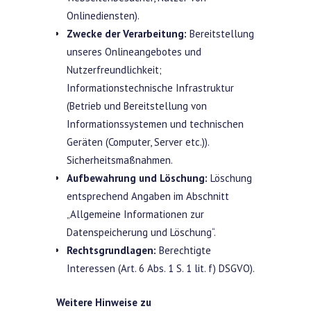
Onlinediensten).
Zwecke der Verarbeitung:
Bereitstellung
unseres Onlineangebotes und
Nutzerfreundlichkeit;
Informationstechnische Infrastruktur
(Betrieb und Bereitstellung von
Informationssystemen und technischen
Geräten (Computer, Server etc.)).
Sicherheitsmaßnahmen.
Aufbewahrung und Löschung:
Löschung
entsprechend Angaben im Abschnitt
„Allgemeine Informationen zur
Datenspeicherung und Löschung“.
Rechtsgrundlagen:
Berechtigte
Interessen (Art. 6 Abs. 1 S. 1 lit. f) DSGVO).
Weitere Hinweise zu