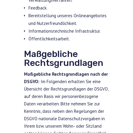
Verwaltungsverfahren.
Feedback.
Bereitstellung unseres Onlineangebotes
und Nutzerfreundlichkeit.
Informationstechnische Infrastruktur.
Öffentlichkeitsarbeit.
Maßgebliche
Rechtsgrundlagen
Maßgebliche Rechtsgrundlagen nach der
DSGVO:
Im Folgenden erhalten Sie eine
Übersicht der Rechtsgrundlagen der DSGVO,
auf deren Basis wir personenbezogene
Daten verarbeiten. Bitte nehmen Sie zur
Kenntnis, dass neben den Regelungen der
DSGVO nationale Datenschutzvorgaben in
Ihrem bzw. unserem Wohn- oder Sitzland