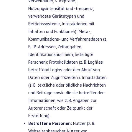
Verweildauer, Klickpfade,
Nutzungsintensität und -frequenz,
verwendete Gerätetypen und
Betriebssysteme, Interaktionen mit
Inhalten und Funktionen); Meta-,
Kommunikations- und Verfahrensdaten (z.
B. IP-Adressen, Zeitangaben,
Identifikationsnummern, beteiligte
Personen); Protokolldaten (z. B. Logfiles
betreffend Logins oder den Abruf von
Daten oder Zugriffszeiten.). Inhaltsdaten
(z. B. textliche oder bildliche Nachrichten
und Beiträge sowie die sie betreffenden
Informationen, wie z. B. Angaben zur
Autorenschaft oder Zeitpunkt der
Erstellung).
Betroffene Personen:
Nutzer (z. B.
Webseitenbesucher, Nutzer von