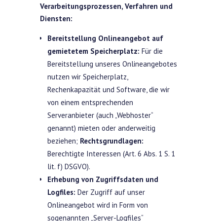
Verarbeitungsprozessen, Verfahren und
Diensten:
Bereitstellung Onlineangebot auf
gemietetem Speicherplatz:
Für die
Bereitstellung unseres Onlineangebotes
nutzen wir Speicherplatz,
Rechenkapazität und Software, die wir
von einem entsprechenden
Serveranbieter (auch „Webhoster“
genannt) mieten oder anderweitig
beziehen;
Rechtsgrundlagen:
Berechtigte Interessen (Art. 6 Abs. 1 S. 1
lit. f) DSGVO).
Erhebung von Zugriffsdaten und
Logfiles:
Der Zugriff auf unser
Onlineangebot wird in Form von
sogenannten „Server-Logfiles“