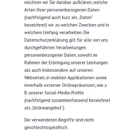
möchten wir Sie darüber aufklären, welche
Arten Ihrer personenbezogenen Daten
(nachfolgend auch kurz als „Daten“
bezeichnet) wir zu welchen Zwecken und in
welchem Umfang verarbeiten. Die
Datenschutzerklärung gilt für alle von uns
durchgeführten Verarbeitungen
personenbezogener Daten, sowohl im
Rahmen der Erbringung unserer Leistungen
als auch insbesondere auf unseren
Webseiten, in mobilen Applikationen sowie
innerhalb externer Onlinepräsenzen, wie z.
B. unserer Social-Media-Profile
(nachfolgend zusammenfassend bezeichnet
als „Onlineangebot“).
Die verwendeten Begriffe sind nicht
geschlechtsspezifisch.