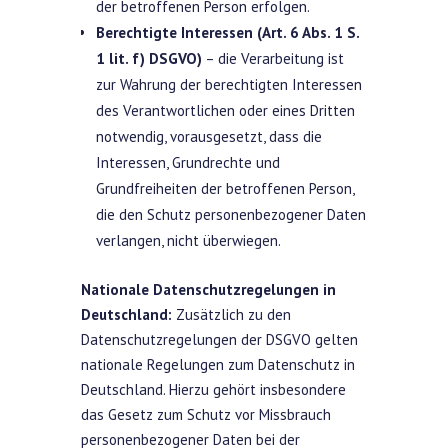
der betroffenen Person erfolgen.
Berechtigte Interessen (Art. 6 Abs. 1 S.
1 lit. f) DSGVO)
– die Verarbeitung ist
zur Wahrung der berechtigten Interessen
des Verantwortlichen oder eines Dritten
notwendig, vorausgesetzt, dass die
Interessen, Grundrechte und
Grundfreiheiten der betroffenen Person,
die den Schutz personenbezogener Daten
verlangen, nicht überwiegen.
Nationale Datenschutzregelungen in
Deutschland:
Zusätzlich zu den
Datenschutzregelungen der DSGVO gelten
nationale Regelungen zum Datenschutz in
Deutschland. Hierzu gehört insbesondere
das Gesetz zum Schutz vor Missbrauch
personenbezogener Daten bei der