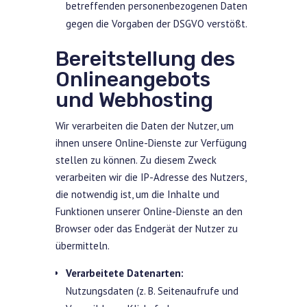
betreffenden personenbezogenen Daten
gegen die Vorgaben der DSGVO verstößt.
Bereitstellung des
Onlineangebots
und Webhosting
Wir verarbeiten die Daten der Nutzer, um
ihnen unsere Online-Dienste zur Verfügung
stellen zu können. Zu diesem Zweck
verarbeiten wir die IP-Adresse des Nutzers,
die notwendig ist, um die Inhalte und
Funktionen unserer Online-Dienste an den
Browser oder das Endgerät der Nutzer zu
übermitteln.
Verarbeitete Datenarten:
Nutzungsdaten (z. B. Seitenaufrufe und