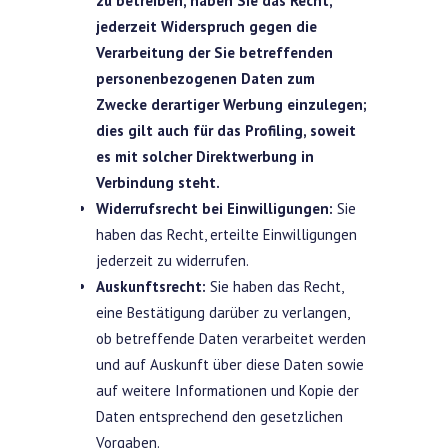
zu betreiben, haben Sie das Recht,
jederzeit Widerspruch gegen die
Verarbeitung der Sie betreffenden
personenbezogenen Daten zum
Zwecke derartiger Werbung einzulegen;
dies gilt auch für das Profiling, soweit
es mit solcher Direktwerbung in
Verbindung steht.
Widerrufsrecht bei Einwilligungen:
Sie
haben das Recht, erteilte Einwilligungen
jederzeit zu widerrufen.
Auskunftsrecht:
Sie haben das Recht,
eine Bestätigung darüber zu verlangen,
ob betreffende Daten verarbeitet werden
und auf Auskunft über diese Daten sowie
auf weitere Informationen und Kopie der
Daten entsprechend den gesetzlichen
Vorgaben.