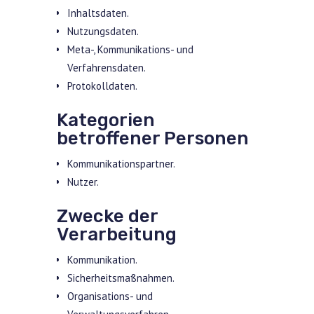
Inhaltsdaten.
Nutzungsdaten.
Meta-, Kommunikations- und
Verfahrensdaten.
Protokolldaten.
Kategorien
betroffener Personen
Kommunikationspartner.
Nutzer.
Zwecke der
Verarbeitung
Kommunikation.
Sicherheitsmaßnahmen.
Organisations- und