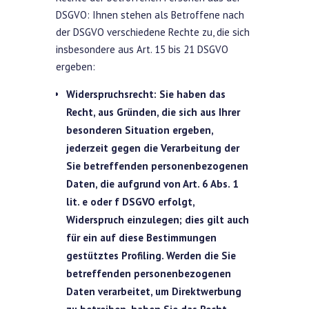
DSGVO: Ihnen stehen als Betroffene nach
der DSGVO verschiedene Rechte zu, die sich
insbesondere aus Art. 15 bis 21 DSGVO
ergeben:
Widerspruchsrecht: Sie haben das
Recht, aus Gründen, die sich aus Ihrer
besonderen Situation ergeben,
jederzeit gegen die Verarbeitung der
Sie betreffenden personenbezogenen
Daten, die aufgrund von Art. 6 Abs. 1
lit. e oder f DSGVO erfolgt,
Widerspruch einzulegen; dies gilt auch
für ein auf diese Bestimmungen
gestütztes Profiling. Werden die Sie
betreffenden personenbezogenen
Daten verarbeitet, um Direktwerbung