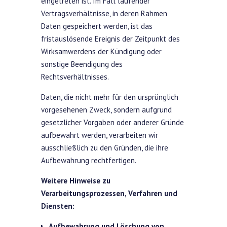
eingetreten ist. Im Fall laufender
Vertragsverhältnisse, in deren Rahmen
Daten gespeichert werden, ist das
fristauslösende Ereignis der Zeitpunkt des
Wirksamwerdens der Kündigung oder
sonstige Beendigung des
Rechtsverhältnisses.
Daten, die nicht mehr für den ursprünglich
vorgesehenen Zweck, sondern aufgrund
gesetzlicher Vorgaben oder anderer Gründe
aufbewahrt werden, verarbeiten wir
ausschließlich zu den Gründen, die ihre
Aufbewahrung rechtfertigen.
Weitere Hinweise zu
Verarbeitungsprozessen, Verfahren und
Diensten:
Aufbewahrung und Löschung von