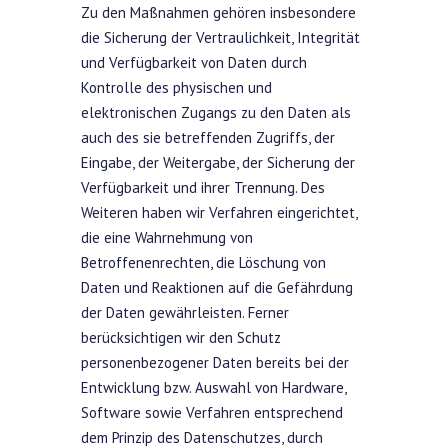
Zu den Maßnahmen gehören insbesondere
die Sicherung der Vertraulichkeit, Integrität
und Verfügbarkeit von Daten durch
Kontrolle des physischen und
elektronischen Zugangs zu den Daten als
auch des sie betreffenden Zugriffs, der
Eingabe, der Weitergabe, der Sicherung der
Verfügbarkeit und ihrer Trennung. Des
Weiteren haben wir Verfahren eingerichtet,
die eine Wahrnehmung von
Betroffenenrechten, die Löschung von
Daten und Reaktionen auf die Gefährdung
der Daten gewährleisten. Ferner
berücksichtigen wir den Schutz
personenbezogener Daten bereits bei der
Entwicklung bzw. Auswahl von Hardware,
Software sowie Verfahren entsprechend
dem Prinzip des Datenschutzes, durch