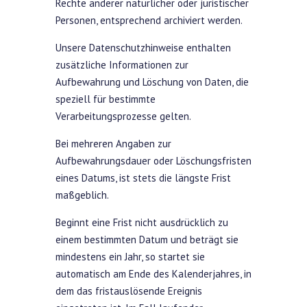
Rechte anderer natürlicher oder juristischer
Personen, entsprechend archiviert werden.
Unsere Datenschutzhinweise enthalten
zusätzliche Informationen zur
Aufbewahrung und Löschung von Daten, die
speziell für bestimmte
Verarbeitungsprozesse gelten.
Bei mehreren Angaben zur
Aufbewahrungsdauer oder Löschungsfristen
eines Datums, ist stets die längste Frist
maßgeblich.
Beginnt eine Frist nicht ausdrücklich zu
einem bestimmten Datum und beträgt sie
mindestens ein Jahr, so startet sie
automatisch am Ende des Kalenderjahres, in
dem das fristauslösende Ereignis