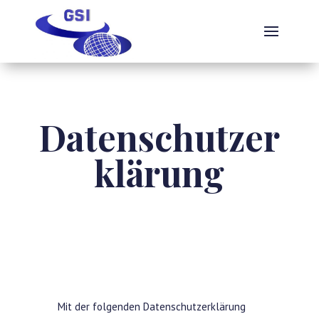
Datenschutzer
klärung
Mit der folgenden Datenschutzerklärung