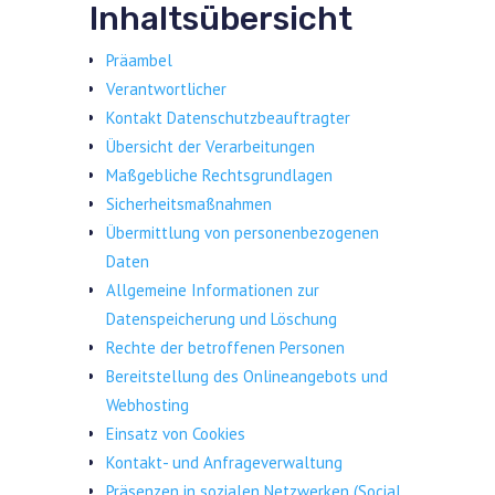
Inhaltsübersicht
Präambel
Verantwortlicher
Kontakt Datenschutzbeauftragter
Übersicht der Verarbeitungen
Maßgebliche Rechtsgrundlagen
Sicherheitsmaßnahmen
Übermittlung von personenbezogenen
Daten
Allgemeine Informationen zur
Datenspeicherung und Löschung
Rechte der betroffenen Personen
Bereitstellung des Onlineangebots und
Webhosting
Einsatz von Cookies
Kontakt- und Anfrageverwaltung
Präsenzen in sozialen Netzwerken (Social