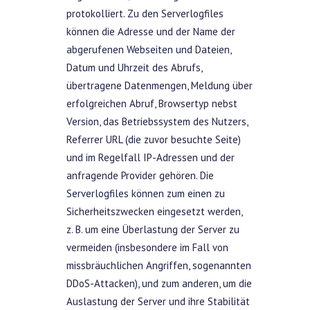
protokolliert. Zu den Serverlogfiles
können die Adresse und der Name der
abgerufenen Webseiten und Dateien,
Datum und Uhrzeit des Abrufs,
übertragene Datenmengen, Meldung über
erfolgreichen Abruf, Browsertyp nebst
Version, das Betriebssystem des Nutzers,
Referrer URL (die zuvor besuchte Seite)
und im Regelfall IP-Adressen und der
anfragende Provider gehören. Die
Serverlogfiles können zum einen zu
Sicherheitszwecken eingesetzt werden,
z. B. um eine Überlastung der Server zu
vermeiden (insbesondere im Fall von
missbräuchlichen Angriffen, sogenannten
DDoS-Attacken), und zum anderen, um die
Auslastung der Server und ihre Stabilität