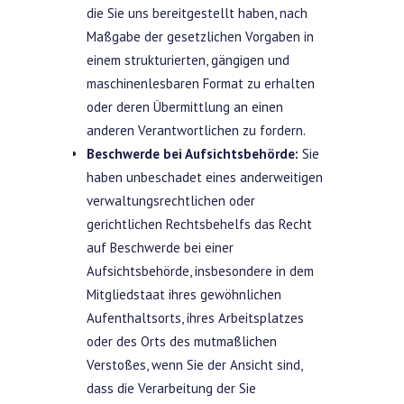
die Sie uns bereitgestellt haben, nach
Maßgabe der gesetzlichen Vorgaben in
einem strukturierten, gängigen und
maschinenlesbaren Format zu erhalten
oder deren Übermittlung an einen
anderen Verantwortlichen zu fordern.
Beschwerde bei Aufsichtsbehörde:
Sie
haben unbeschadet eines anderweitigen
verwaltungsrechtlichen oder
gerichtlichen Rechtsbehelfs das Recht
auf Beschwerde bei einer
Aufsichtsbehörde, insbesondere in dem
Mitgliedstaat ihres gewöhnlichen
Aufenthaltsorts, ihres Arbeitsplatzes
oder des Orts des mutmaßlichen
Verstoßes, wenn Sie der Ansicht sind,
dass die Verarbeitung der Sie