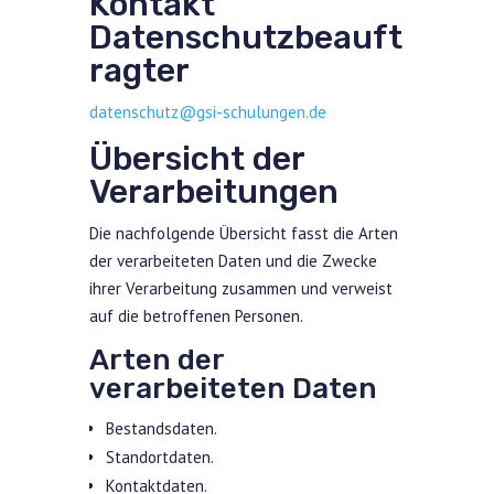
Kontakt
Datenschutzbeauft
ragter
datenschutz@gsi-schulungen.de
Übersicht der
Verarbeitungen
Die nachfolgende Übersicht fasst die Arten
der verarbeiteten Daten und die Zwecke
ihrer Verarbeitung zusammen und verweist
auf die betroffenen Personen.
Arten der
verarbeiteten Daten
Bestandsdaten.
Standortdaten.
Kontaktdaten.