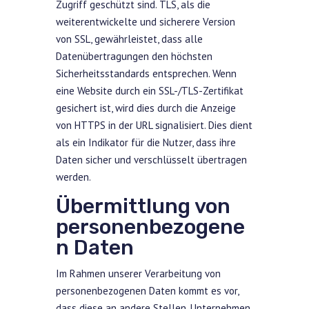
Zugriff geschützt sind. TLS, als die
weiterentwickelte und sicherere Version
von SSL, gewährleistet, dass alle
Datenübertragungen den höchsten
Sicherheitsstandards entsprechen. Wenn
eine Website durch ein SSL-/TLS-Zertifikat
gesichert ist, wird dies durch die Anzeige
von HTTPS in der URL signalisiert. Dies dient
als ein Indikator für die Nutzer, dass ihre
Daten sicher und verschlüsselt übertragen
werden.
Übermittlung von
personenbezogene
n Daten
Im Rahmen unserer Verarbeitung von
personenbezogenen Daten kommt es vor,
dass diese an andere Stellen, Unternehmen,