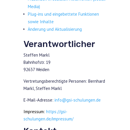
Media)
Plug-ins und eingebettete Funktionen
sowie Inhalte
Änderung und Aktualisierung
Verantwortlicher
Steffen Markl
Bahnhofstr. 19
92637 Weiden
Vertretungsberechtigte Personen: Bernhard
Markl, Steffen Markl
E-Mail-Adresse:
info@gsi-schulungen.de
Impressum:
https://gsi-
schulungen.de/impressum/